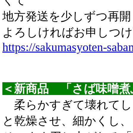
くて
地方発送を少しずつ再開
よろしければお申しつけ
https://sakumasyoten-saba
＜新商品 「さば味噌煮
柔らかすぎて壊れてし
と乾燥させ、細かくし、