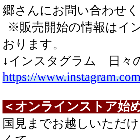
郷さんにお問い合わせく
※販売開始の情報はイ
おります。
↓インスタグラム 日々
https://www.instagram.co
＜オンラインストア始
国見までお越しいただけ