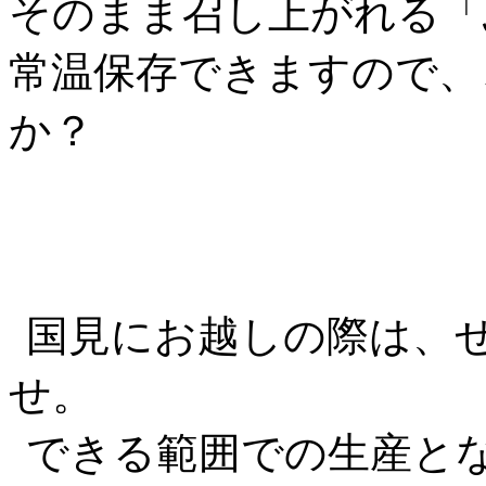
そのまま召し上がれる「
常温保存できますので、
か？
国見にお越しの際は、
せ。
できる範囲での生産と