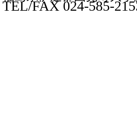
TEL/FAX 024-585-215